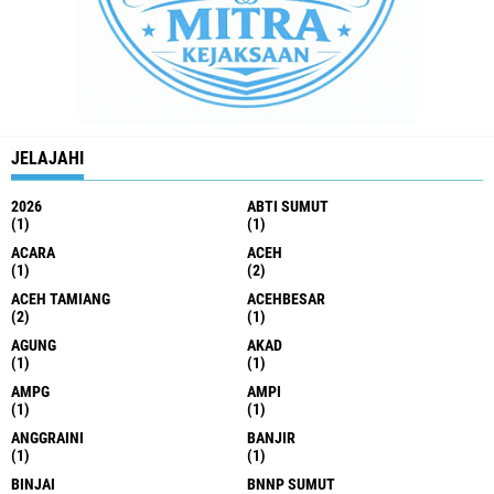
JELAJAHI
2026
ABTI SUMUT
(1)
(1)
ACARA
ACEH
(1)
(2)
ACEH TAMIANG
ACEHBESAR
(2)
(1)
AGUNG
AKAD
(1)
(1)
AMPG
AMPI
(1)
(1)
ANGGRAINI
BANJIR
(1)
(1)
BINJAI
BNNP SUMUT